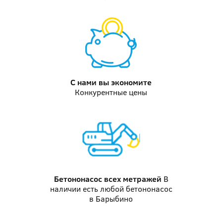
С нами вы
экономите
Конкурентные цены
Бетононасос
всех метражей
В
наличии есть любой бетононасос
в Барыбино