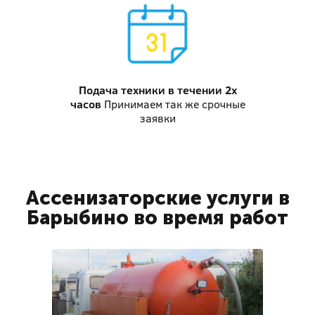
Подача техники
в течении 2х
часов
Принимаем так же срочные
заявки
Ассенизаторские услуги в
Барыбино во время работ