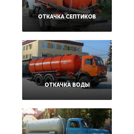
ОТКАЧКА СЕПТИКОВ
ОТКАЧКА ВОДЫ