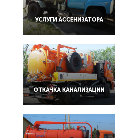
УСЛУГИ АССЕНИЗАТОРА
ОТКАЧКА КАНАЛИЗАЦИИ