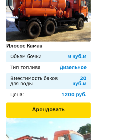
Илосос Камаз
Объем бочки
9 куб.м
Тип топлива
Дизельное
Вместимость баков
20
для воды
куб.м
Цена:
1200 руб.
Арендовать