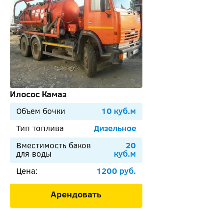
Илосос Камаз
Объем бочки
10 куб.м
Тип топлива
Дизельное
Вместимость баков
20
для воды
куб.м
Цена:
1200 руб.
Арендовать