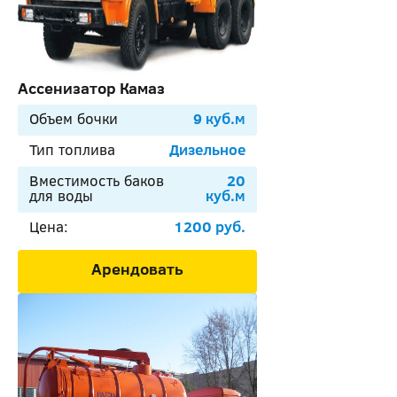
Ассенизатор Камаз
Объем бочки
9 куб.м
Тип топлива
Дизельное
Вместимость баков
20
для воды
куб.м
Цена:
1200 руб.
Арендовать